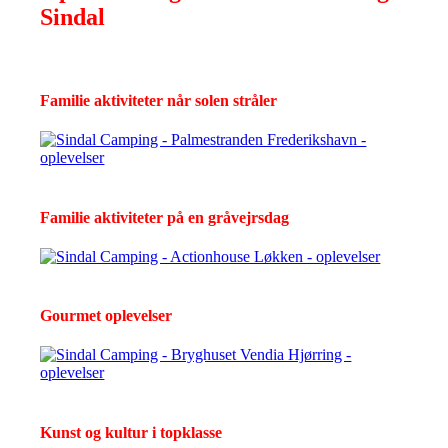
Sindal
Familie aktiviteter når solen stråler
Familie aktiviteter på en gråvejrsdag
Gourmet oplevelser
Kunst og kultur i topklasse