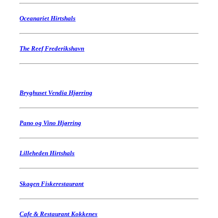
Oceanariet Hirtshals
The Reef Frederikshavn
Bryghuset Vendia Hjørring
Pano og Vino Hjørring
Lilleheden Hirtshals
Skagen Fiskerestaurant
Cafe & Restaurant Kokkenes