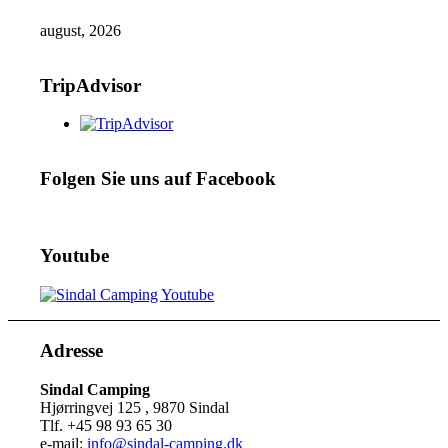
august, 2026
TripAdvisor
Folgen Sie uns auf Facebook
Youtube
Adresse
Sindal Camping
Hjørringvej 125 , 9870 Sindal
Tlf. +45 98 93 65 30
e-mail:
info@sindal-camping.dk