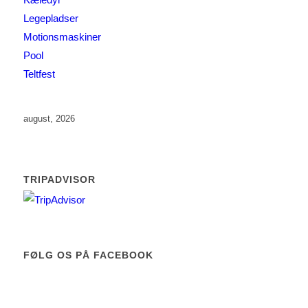
Legepladser
Motionsmaskiner
Pool
Teltfest
august, 2026
TRIPADVISOR
FØLG OS PÅ FACEBOOK