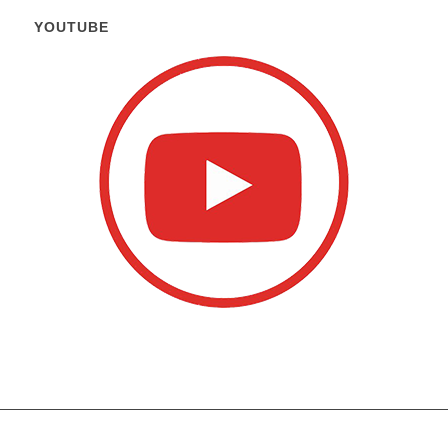
YOUTUBE