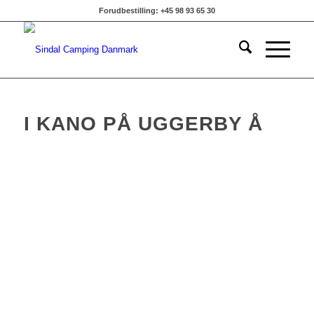
Forudbestilling: +45 98 93 65 30
I KANO PÅ UGGERBY Å